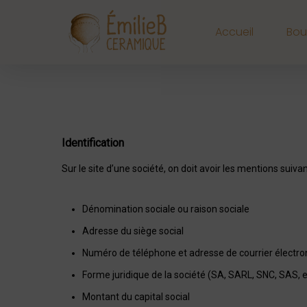
Accueil
Bou
Identification
Sur le site d’une société, on doit avoir les mentions suivan
Dénomination sociale ou raison sociale
Adresse du siège social
Numéro de téléphone et adresse de courrier électro
Forme juridique de la société (SA, SARL, SNC, SAS, e
Montant du capital social