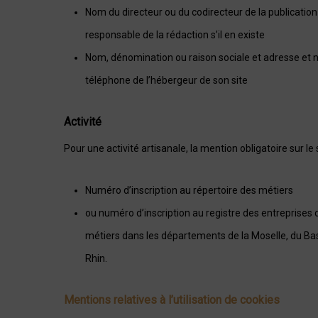
Nom du directeur ou du codirecteur de la publication 
responsable de la rédaction s’il en existe
Nom, dénomination ou raison sociale et adresse et
téléphone de l’hébergeur de son site
Activité
Pour une activité artisanale, la mention obligatoire sur le s
Numéro d’inscription au répertoire des métiers
ou numéro d’inscription au registre des entreprise
métiers dans les départements de la Moselle, du Ba
Rhin.
Mentions relatives à l’utilisation de cookies