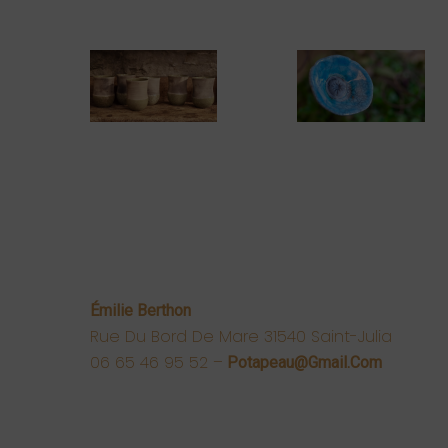
Émilie Berthon
Rue Du Bord De Mare 31540 Saint-Julia
06 65 46 95 52 –
Potapeau@gmail.com