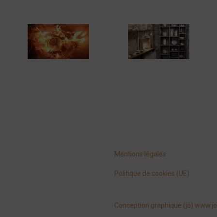
Mentions légales
Politique de cookies (UE)
Conception graphique (jö) www.jo