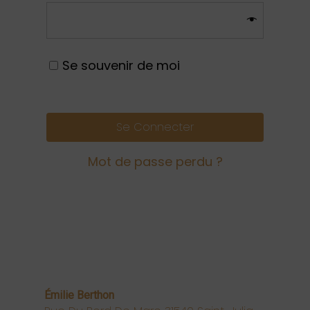
Se souvenir de moi
Se Connecter
Mot de passe perdu ?
Émilie Berthon