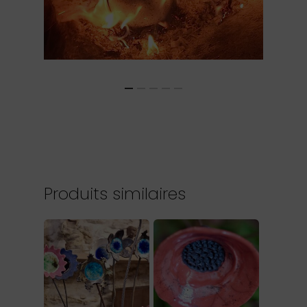
Produits similaires