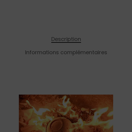
Description
Informations complémentaires