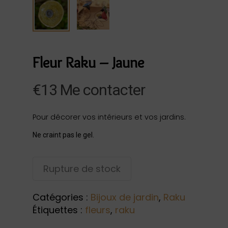
Fleur Raku – Jaune
€
13
Me contacter
Pour décorer vos intérieurs et vos jardins.
Ne craint pas le gel.
Rupture de stock
Catégories :
Bijoux de jardin
,
Raku
Étiquettes :
fleurs
,
raku