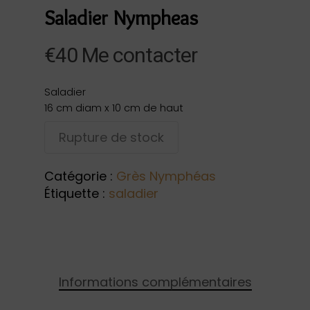
Saladier Nympheas
€
40
Me contacter
Saladier
16 cm diam x 10 cm de haut
Rupture de stock
Catégorie :
Grès Nymphéas
Étiquette :
saladier
Informations complémentaires