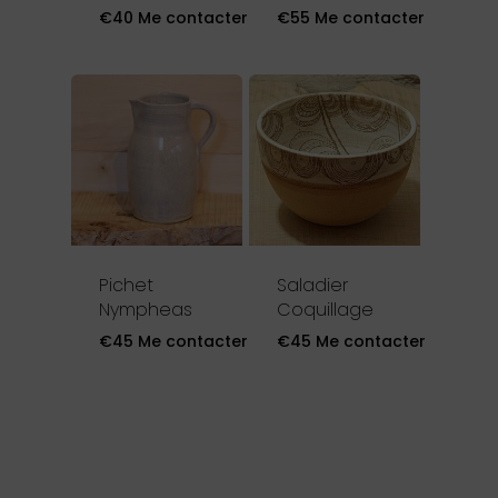
€
40
Me contacter
€
55
Me contacter
Pichet
Saladier
Nympheas
Coquillage
€
45
Me contacter
€
45
Me contacter