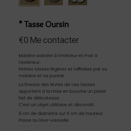
* Tasse Oursin
€
0
Me contacter
Matière satinée à l’intérieur et mat à
l’extérieur.
Petites tasses légères et raffinées par sa
matière et sa pureté.
La finesse des lèvres de ces tasses
apportent à la mise en bouche un plaisir
fait de délicatesse.
C’est un objet utilitaire et décoratif.
9 cm de diamètre sur 5 cm de hauteur.
Passe au lave-vaisselle.